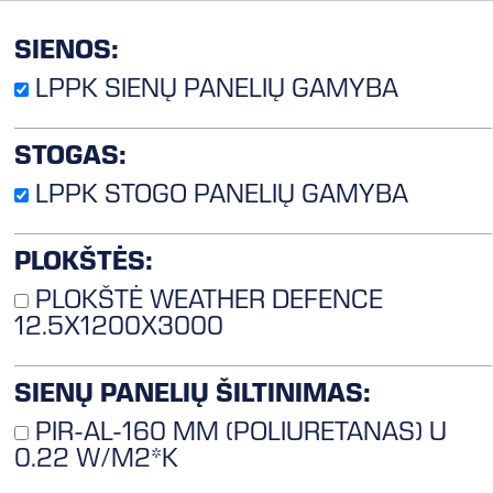
SIENOS:
LPPK SIENŲ PANELIŲ GAMYBA
STOGAS:
LPPK STOGO PANELIŲ GAMYBA
PLOKŠTĖS:
PLOKŠTĖ WEATHER DEFENCE
12.5X1200X3000
SIENŲ PANELIŲ ŠILTINIMAS:
PIR-AL-160 MM (POLIURETANAS) U
0.22 W/M2*K